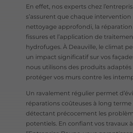
En effet, nos experts chez l’entrepr
s’assurent que chaque intervention 
nettoyage approfondi, la réparation
fissures et l’application de traiteme
hydrofuges. À Deauville, le climat pe
un impact significatif sur vos façades
nous utilisons des produits adaptés
protéger vos murs contre les intemp
Un ravalement régulier permet d’évi
réparations coûteuses à long terme
détectant précocement les problè
potentiels. En confiant vos travaux 