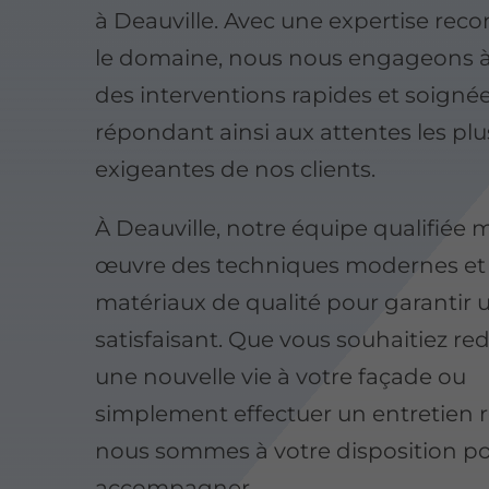
à Deauville. Avec une expertise rec
le domaine, nous nous engageons à 
des interventions rapides et soignée
répondant ainsi aux attentes les plu
exigeantes de nos clients.
À Deauville, notre équipe qualifiée 
œuvre des techniques modernes et
matériaux de qualité pour garantir u
satisfaisant. Que vous souhaitiez r
une nouvelle vie à votre façade ou
simplement effectuer un entretien r
nous sommes à votre disposition p
accompagner.