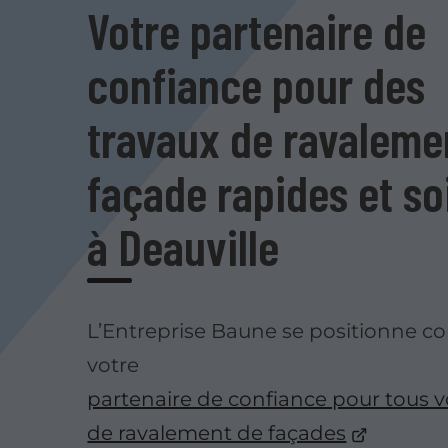
Votre partenaire de
confiance pour des
travaux de ravaleme
façade rapides et s
à Deauville
L’Entreprise Baune se positionne 
votre
partenaire de confiance pour tous v
de ravalement de façades