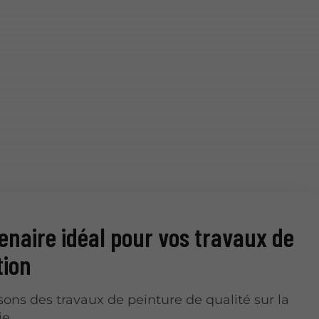
enaire idéal pour vos travaux de
tion
sons des travaux de peinture de qualité sur la
ie.