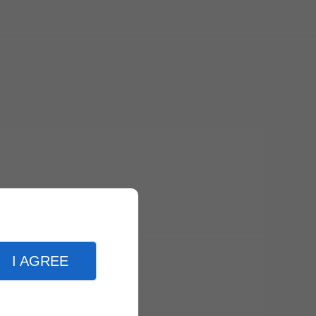
I AGREE