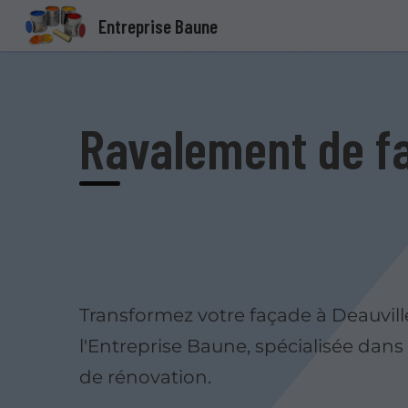
Entreprise Baune
Ravalement de fa
Transformez votre façade à Deauvill
l'Entreprise Baune, spécialisée dans 
de rénovation.