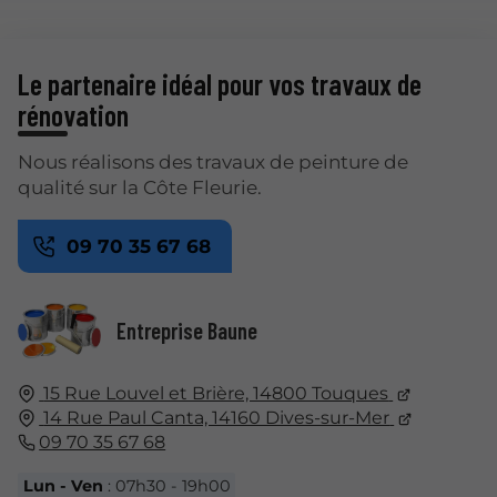
Le partenaire idéal pour vos travaux de
rénovation
Nous réalisons des travaux de peinture de
qualité sur la Côte Fleurie.
09 70 35 67 68
Entreprise Baune
15 Rue Louvel et Brière, 14800 Touques
14 Rue Paul Canta, 14160 Dives-sur-Mer
09 70 35 67 68
Lun - Ven
: 07h30 - 19h00