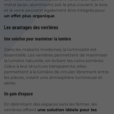
métal (acier, aluminium) soit le plus courant, le bois
et le verre peuvent également être intégrés pour
un effet plus organique
.
Les avantages des verrières
Une solution pour maximiser la lumière
Dans les maisons modernes, la luminosité est
essentielle. Les verrières permettent de maximiser
la lumière naturelle, en évitant les coins sombres.
Grâce à leur structure transparente, elles
permettent à la lumière de circuler librement entre
les pièces, créant une atmosphère lumineuse et
aérée.
Un gain d’espace
En délimitant des espaces sans les fermer, les
verrières offrent
une solution idéale pour les