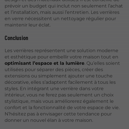
prévoir un budget qui inclut non seulement l’achat
et l’installation, mais aussi l’entretien. Les verrières
en verre nécessitent un nettoyage régulier pour
maintenir leur éclat.
Conclusion
Les verrières représentent une solution moderne
et esthétique pour embellir votre maison tout en
optimisant l’espace et la lumière
. Qu’elles soient
utilisées pour séparer des pièces, créer des
extensions ou simplement ajouter une touche
décorative, elles s’adaptent facilement à tous les
styles. En intégrant une verrière dans votre
intérieur, vous ne ferez pas seulement un choix
stylistique, mais vous améliorerez également le
confort et la fonctionnalité de votre espace de vie.
N’hésitez pas à envisager cette tendance pour
donner un nouvel élan à votre maison.