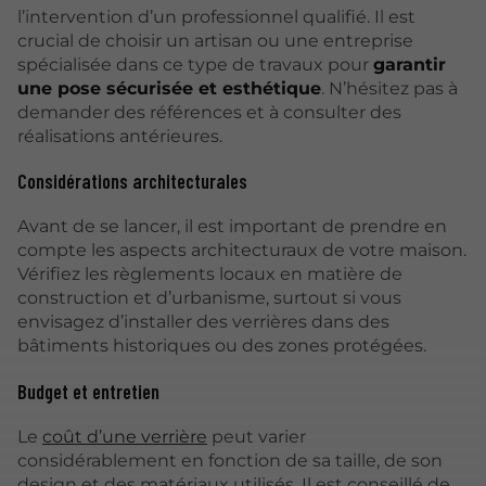
l’intervention d’un professionnel qualifié. Il est
crucial de choisir un artisan ou une entreprise
spécialisée dans ce type de travaux pour
garantir
une pose sécurisée et esthétique
. N’hésitez pas à
demander des références et à consulter des
réalisations antérieures.
Considérations architecturales
Avant de se lancer, il est important de prendre en
compte les aspects architecturaux de votre maison.
Vérifiez les règlements locaux en matière de
construction et d’urbanisme, surtout si vous
envisagez d’installer des verrières dans des
bâtiments historiques ou des zones protégées.
Budget et entretien
Le
coût d’une verrière
peut varier
considérablement en fonction de sa taille, de son
design et des matériaux utilisés. Il est conseillé de