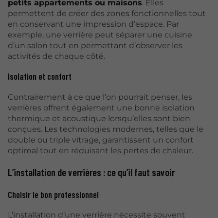
petits appartements ou maisons
. Elles
permettent de créer des zones fonctionnelles tout
en conservant une impression d’espace. Par
exemple, une verrière peut séparer une cuisine
d’un salon tout en permettant d’observer les
activités de chaque côté.
Isolation et confort
Contrairement à ce que l’on pourrait penser, les
verrières offrent également une bonne isolation
thermique et acoustique lorsqu’elles sont bien
conçues. Les technologies modernes, telles que le
double ou triple vitrage, garantissent un confort
optimal tout en réduisant les pertes de chaleur.
L’installation de verrières : ce qu’il faut savoir
Choisir le bon professionnel
L’installation d’une verrière nécessite souvent