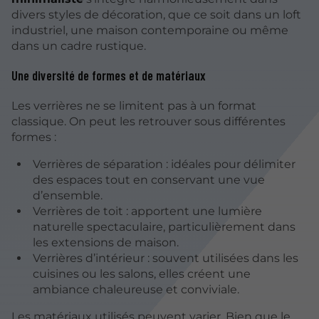
divers styles de décoration, que ce soit dans un loft
industriel, une maison contemporaine ou même
dans un cadre rustique.
Une diversité de formes et de matériaux
Les verrières ne se limitent pas à un format
classique. On peut les retrouver sous différentes
formes :
Verrières de séparation : idéales pour délimiter
des espaces tout en conservant une vue
d’ensemble.
Verrières de toit : apportent une lumière
naturelle spectaculaire, particulièrement dans
les extensions de maison.
Verrières d’intérieur : souvent utilisées dans les
cuisines ou les salons, elles créent une
ambiance chaleureuse et conviviale.
Les matériaux utilisés peuvent varier. Bien que le