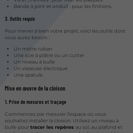
Bande à joint et enduit : pour les finitions.
3. Outils requis
Pour mener à bien votre projet, voici les outils dont
vous aurez besoin :
Un mètre ruban
Une scie à plâtre ou un cutter
Un niveau à bulle
Un visseuse électrique
Une spatule
Mise en œuvre de la cloison
1. Prise de mesures et traçage
Commencez par mesurer l’espace où vous
souhaitez installer la cloison. Utilisez un niveau à
bulle pour
tracer les repères
au sol, au plafond et