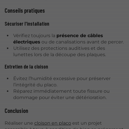
Conseils pratiques
Sécuriser l'installation
Vérifiez toujours la
présence de câbles
électriques
ou de canalisations avant de percer.
Utilisez des protections auditives et des
lunettes lors de la découpe des plaques.
Entretien de la cloison
Évitez l’humidité excessive pour préserver
l’intégrité du placo.
Réparez immédiatement toute fissure ou
dommage pour éviter une détérioration.
Conclusion
Réaliser une
cloison en placo
est un projet