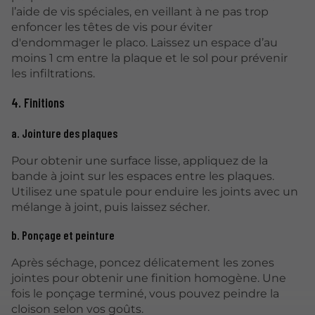
l’aide de vis spéciales, en veillant à ne pas trop
enfoncer les têtes de vis pour éviter
d'endommager le placo. Laissez un espace d’au
moins 1 cm entre la plaque et le sol pour prévenir
les infiltrations.
4. Finitions
a. Jointure des plaques
Pour obtenir une surface lisse, appliquez de la
bande à joint sur les espaces entre les plaques.
Utilisez une spatule pour enduire les joints avec un
mélange à joint, puis laissez sécher.
b. Ponçage et peinture
Après séchage, poncez délicatement les zones
jointes pour obtenir une finition homogène. Une
fois le ponçage terminé, vous pouvez peindre la
cloison selon vos goûts.