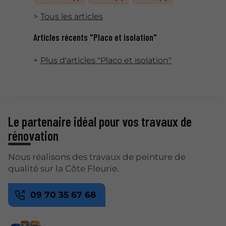
Tous les articles
Articles récents "Placo et isolation"
Plus d'articles "Placo et isolation"
Le partenaire idéal pour vos travaux de
rénovation
Nous réalisons des travaux de peinture de
qualité sur la Côte Fleurie.
09 70 35 67 68